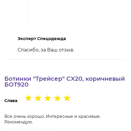
Эксперт Спецодежда
Спасибо, за Ваш отзыв.
Ботинки "Трейсер" CX20, коричневый
БОТ920
Слава
Все очень хорошо. Интересные и красивые.
Рекомендую.