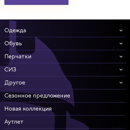
Одежда
Обувь
Перчатки
СИЗ
Другое
Сезонное предложение
Новая коллекция
Аутлет