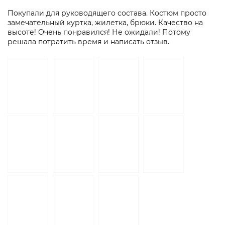
Покупали для руководящего состава. Костюм просто
замечательный куртка, жилетка, брюки. Качество на
высоте! Очень понравился! Не ожидали! Потому
решала потратить время и написать отзыв.