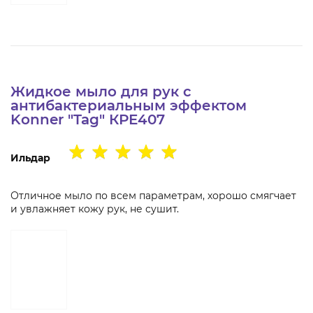
Жидкое мыло для рук с
антибактериальным эффектом
Konner "Tag" КРЕ407
Ильдар
Отличное мыло по всем параметрам, хорошо смягчает
и увлажняет кожу рук, не сушит.