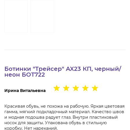
Ботинки "Трейсер" AX23 КП, черный/
неон БОТ722
Ирина Витальевна
Красивая обувь, не похожа на рабочую. Яркая цветовая
гамма, мягкий подкладочный материал. Качество швов
и модная подошва радует глаз. Внутри пластиковый
носок для защиты. Упакована обувь в стильную
коробку. Нет нареканий.