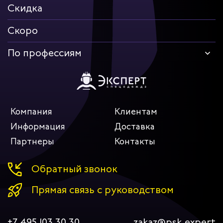
Скидка
Скоро
По профессиям
Компания
Клиентам
Информация
Доставка
Партнеры
Контакты
Обратный звонок
Прямая связь с руководством
+7 495 103 30 30
zakaz@psk.expert