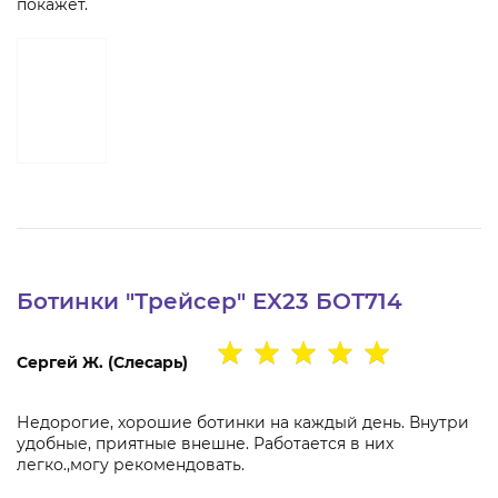
покажет.
Ботинки "Трейсер" EX23 БОТ714
Сергей Ж. (Слесарь)
Недорогие, хорошие ботинки на каждый день. Внутри
удобные, приятные внешне. Работается в них
легко.,могу рекомендовать.