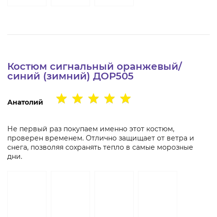
Костюм сигнальный оранжевый/
синий (зимний) ДОР505
Анатолий
Не первый раз покупаем именно этот костюм,
проверен временем. Отлично защищает от ветра и
снега, позволяя сохранять тепло в самые морозные
дни.