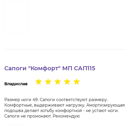
Сапоги "Комфорт" МП САП115
Владислав
Размер ноги 49. Сапоги соответствуют размеру.
Комфортные, выдерживают нагрузку. Амортизирующая
подошва делает хотьбу комфортной - не устают ноги.
Сапоги не промокают. Рекомендую