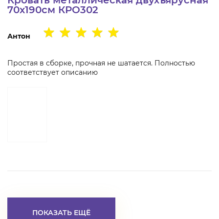
70х190см КРО302
Антон
Простая в сборке, прочная не шатается. Полностью
соответствует описанию
ПОКАЗАТЬ ЕЩЁ