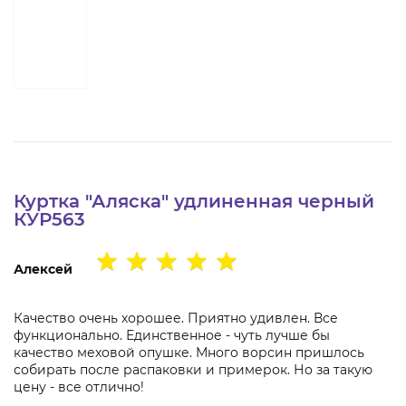
Куртка "Аляска" удлиненная черный
КУР563
Алексей
Качество очень хорошее. Приятно удивлен. Все
функционально. Единственное - чуть лучше бы
качество меховой опушке. Много ворсин пришлось
собирать после распаковки и примерок. Но за такую
цену - все отлично!