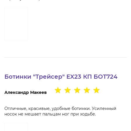
Ботинки "Трейсер" EX23 КП БОТ724
Александр Макеев
Отличные, красивые, удобные ботинки. Усиленный
носок не мешает пальцам ног при ходьбе.