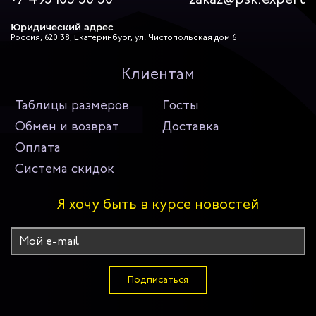
Юридический адрес
Россия, 620138, Екатеринбург, ул. Чистопольская дом 6
Клиентам
Таблицы размеров
Госты
Обмен и возврат
Доставка
Оплата
Система скидок
Я хочу быть в курсе новостей
Подписаться