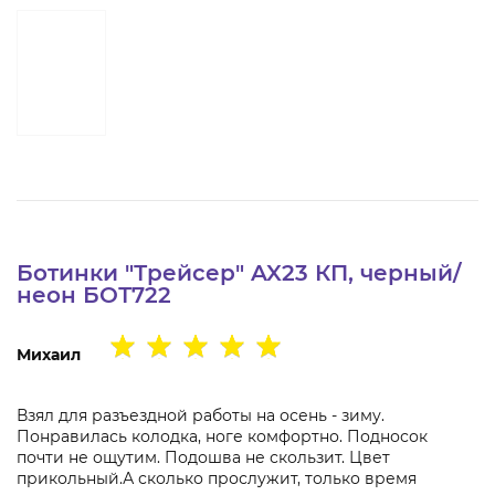
Ботинки "Трейсер" AX23 КП, черный/
неон БОТ722
Михаил
Взял для разъездной работы на осень - зиму.
Понравилась колодка, ноге комфортно. Подносок
почти не ощутим. Подошва не скользит. Цвет
прикольный.А сколько прослужит, только время