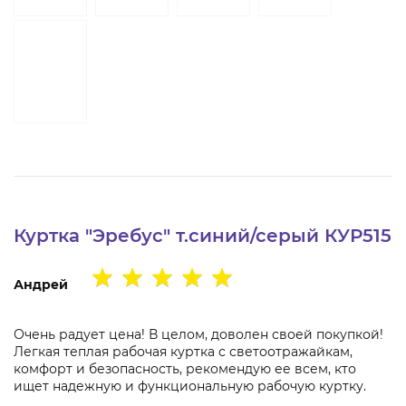
Куртка "Эребус" т.синий/серый КУР515
Андрей
Очень радует цена! В целом, доволен своей покупкой!
Легкая теплая рабочая куртка с светоотражайкам,
комфорт и безопасность, рекомендую ее всем, кто
ищет надежную и функциональную рабочую куртку.