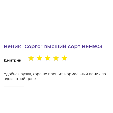
Веник "Сорго" высший сорт ВЕН903
Дмитрий
Удобная ручка, хорошо прошит, нормальный веник по
адекватной цене.