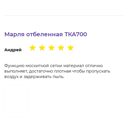
Марля отбеленная ТКА700
Андрей
Функцию москитной сетки материал отлично
выполняет, достаточно плотная чтобы пропускать
воздух и задерживать пыль.