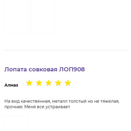
Лопата совковая ЛОП908
Алмаз
На вид качественная, металл толстый но не тяжелая,
прочная. Меня все устраивает