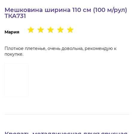
Мешковина ширина 110 см (100 м/рул)
ТКА731
Мария
Плотное плетенье, очень довольна, рекомендую к
покупке.
Кровать металлическая двухъярусная