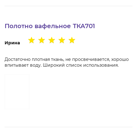
Полотно вафельное ТКА701
Ирина
Достаточно плотная ткань, не просвечивается, хорошо
впитывает воду. Широкий список использования.