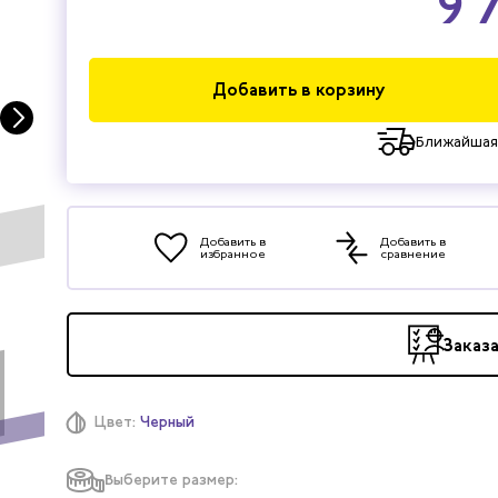
9 
Добавить в корзину
Ближайшая
Добавить в
Добавить в
избранное
сравнение
Заказ
Цвет:
Черный
Выберите размер: