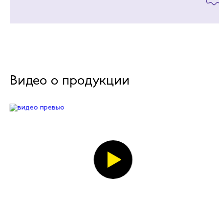
Видео о продукции