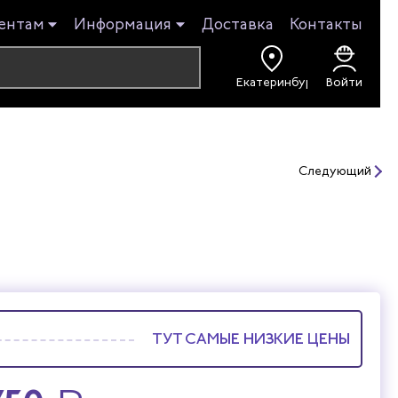
ентам
Информация
Доставка
Контакты
Войти
Следующий
ТУТ САМЫЕ НИЗКИЕ ЦЕНЫ