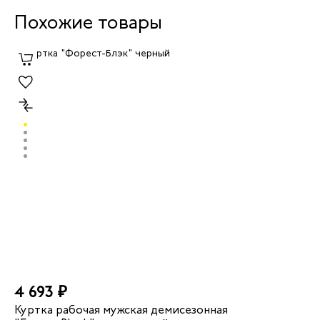
Похожие товары
4 693 ₽
Куртка рабочая мужская демисезонная