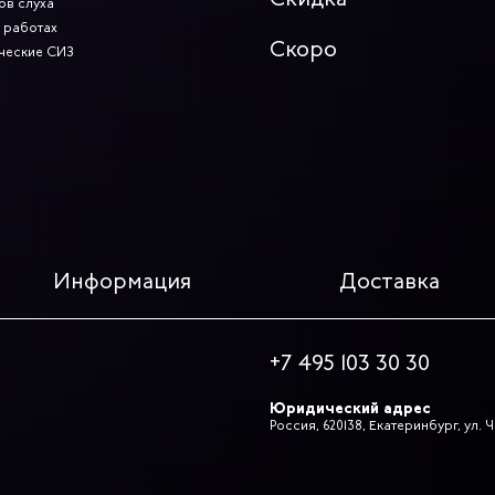
ов слуха
 работах
Скоро
ческие СИЗ
Информация
Доставка
+7 495 103 30 30
Юридический адрес
Россия, 620138, Екатеринбург, ул.