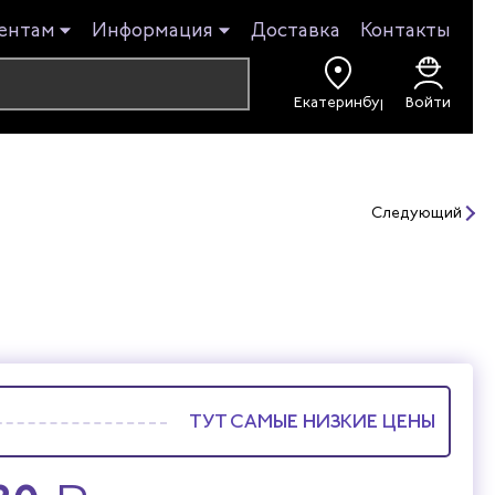
ентам
Информация
Доставка
Контакты
Войти
Следующий
ТУТ САМЫЕ НИЗКИЕ ЦЕНЫ