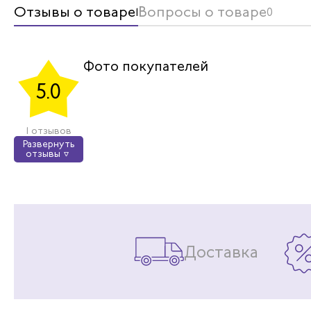
Отзывы о товаре
Вопросы о товаре
1
0
Фото покупателей
5.0
1 отзывов
Развернуть
отзывы
Доставка