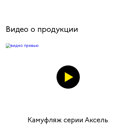
Видео о продукции
Камуфляж серии Аксель