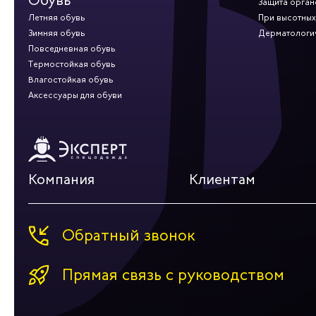
Обувь
Защита орган
Летняя обувь
При высотных
Зимняя обувь
Дерматологи
Повседневная обувь
Термостойкая обувь
Влагостойкая обувь
Аксессуары для обуви
Компания
Клиентам
Обратный звонок
Прямая связь с руководством