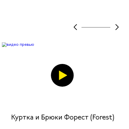
Куртка и Брюки Форест (Forest)