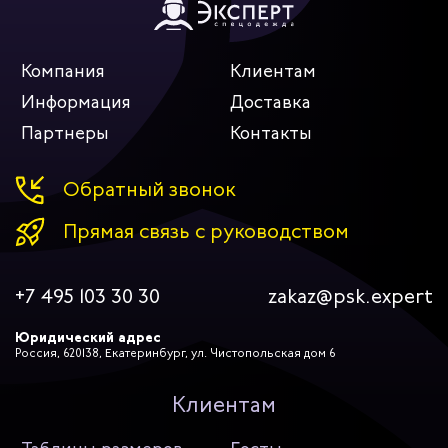
Компания
Клиентам
Информация
Доставка
Партнеры
Контакты
Обратный звонок
Прямая связь с руководством
+7 495 103 30 30
zakaz@psk.expert
Юридический адрес
Россия, 620138, Екатеринбург, ул. Чистопольская дом 6
Клиентам