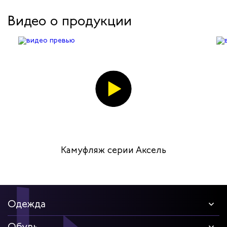
Видео о продукции
Камуфляж серии Аксель
Одежда
Обувь