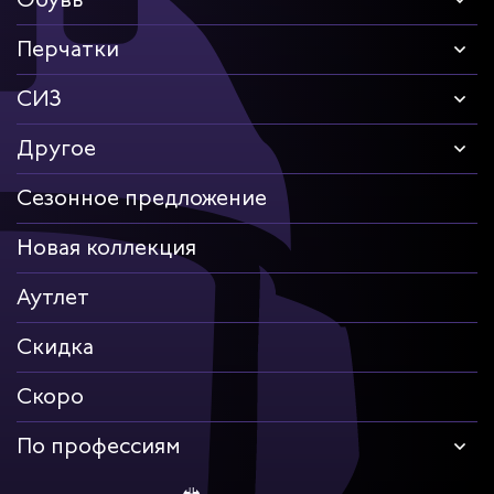
Перчатки
СИЗ
Другое
Сезонное предложение
Новая коллекция
Аутлет
Скидка
Скоро
По профессиям