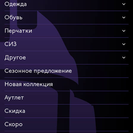
Одежда
Обувь
Перчатки
СИЗ
Другое
Сезонное предложение
Новая коллекция
Аутлет
Скидка
Скоро