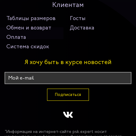
Клиентам
Таблицы размеров
Госты
Обмен и возврат
Доставка
Оплата
Система скидок
Я хочу быть в курсе новостей
Подписаться
"Информация на интернет-сайте psk.expert носит