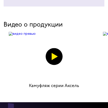
Видео о продукции
Камуфляж серии Аксель