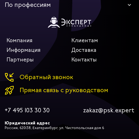
По профессиям
Компания
Клиентам
Информация
Доставка
Партнеры
Контакты
Обратный звонок
Прямая связь с руководством
+7 495 103 30 30
zakaz@psk.expert
Юридический адрес
Россия, 620138, Екатеринбург, ул. Чистопольская дом 6