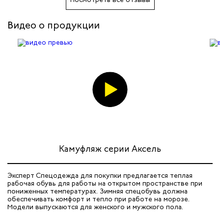
Видео о продукции
Камуфляж серии Аксель
Эксперт Спецодежда для покупки предлагается теплая
рабочая обувь для работы на открытом пространстве при
пониженных температурах. Зимняя спецобувь должна
обеспечивать комфорт и тепло при работе на морозе.
Модели выпускаются для женского и мужского пола.