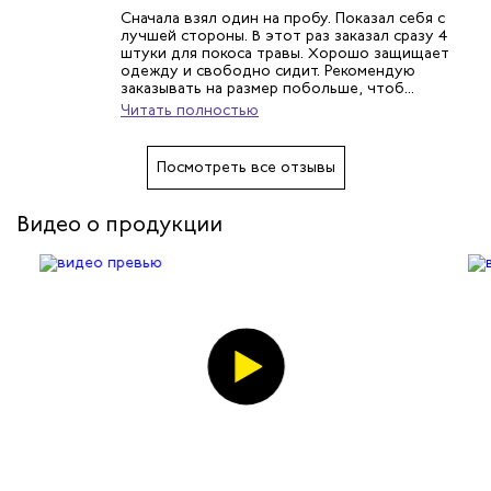
Сначала взял один на пробу. Показал себя с
лучшей стороны. В этот раз заказал сразу 4
штуки для покоса травы. Хорошо защищает
одежду и свободно сидит. Рекомендую
заказывать на размер побольше, чтоб...
Читать полностью
Посмотреть все отзывы
Видео о продукции