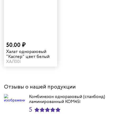
50.00 ₽
Халат одноразовый
"Каспер" цвет белый
ХАЛ001
Отзывы о нашей продукции
Комбинезон одноразовый (спанбонд)
ламинированный КОМ451
5