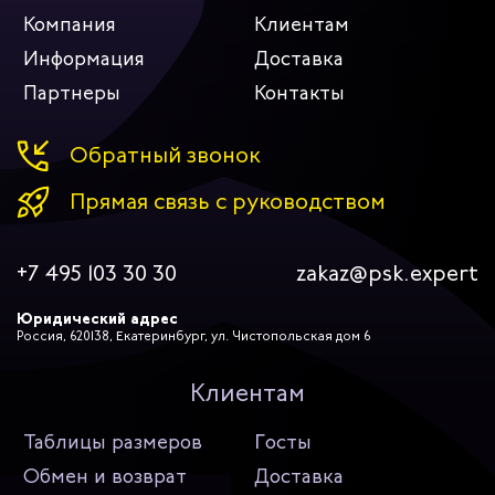
Компания
Клиентам
Информация
Доставка
Партнеры
Контакты
Обратный звонок
Прямая связь с руководством
+7 495 103 30 30
zakaz@psk.expert
Юридический адрес
Россия, 620138, Екатеринбург, ул. Чистопольская дом 6
Клиентам
Таблицы размеров
Госты
Обмен и возврат
Доставка