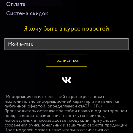
Оплата
Система скидок
Я хочу быть в курсе новостей
Подписаться
"Информация на интернет-сайте psk.expert носит
исключительно информационный характер и не является
публичной офертой, определяемой ст.437 ГК РФ.
Производитель оставляет за собой право в одностороннем
порядке вносить изменения в состав материалов,
используемых в производстве продукции, при условии
сохранения функциональных и защитных свойств продукции.
Цвет моделей может незначительно отличаться от