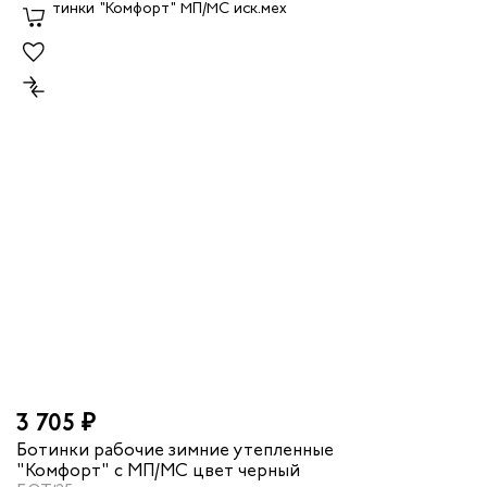
3 705 ₽
Ботинки рабочие зимние утепленные
"Комфорт" с МП/МС цвет черный