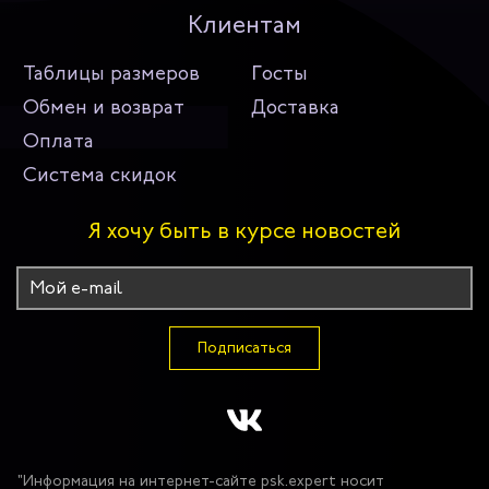
Клиентам
Таблицы размеров
Госты
Обмен и возврат
Доставка
Оплата
Система скидок
Я хочу быть в курсе новостей
Подписаться
"Информация на интернет-сайте psk.expert носит