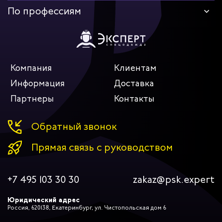
По профессиям
Компания
Клиентам
Информация
Доставка
Партнеры
Контакты
Обратный звонок
Прямая связь с руководством
+7 495 103 30 30
zakaz@psk.expert
Юридический адрес
Россия, 620138, Екатеринбург, ул. Чистопольская дом 6