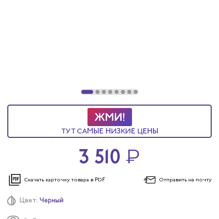
ТУТ САМЫЕ НИЗКИЕ ЦЕНЫ
3 510
₽
Скачать карточку
товара в PDF
Отправить
на почту
Цвет:
Черный