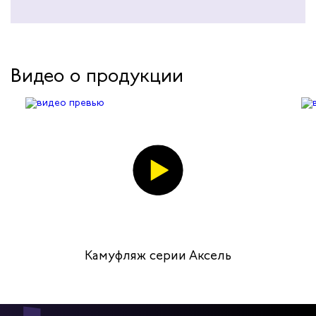
Видео о продукции
Камуфляж серии Аксель