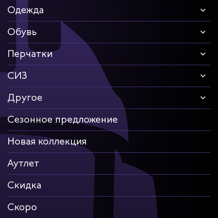
Одежда
Обувь
Перчатки
СИЗ
Другое
Сезонное предложение
Новая коллекция
Аутлет
Скидка
Скоро