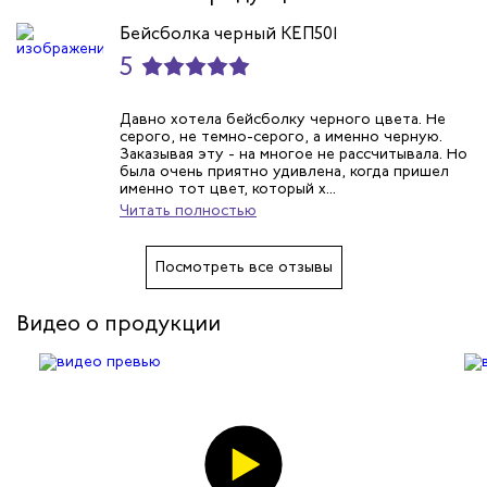
Бейсболка черный КЕП501
5
Давно хотела бейсболку черного цвета. Не
серого, не темно-серого, а именно черную.
Заказывая эту - на многое не рассчитывала. Но
была очень приятно удивлена, когда пришел
именно тот цвет, который х...
Читать полностью
Посмотреть все отзывы
Видео о продукции