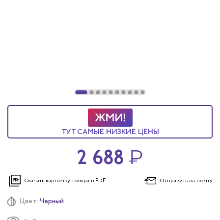
ТУТ САМЫЕ НИЗКИЕ ЦЕНЫ
2 688
₽
Скачать карточку
товара в PDF
Отправить
на почту
Цвет:
Черный