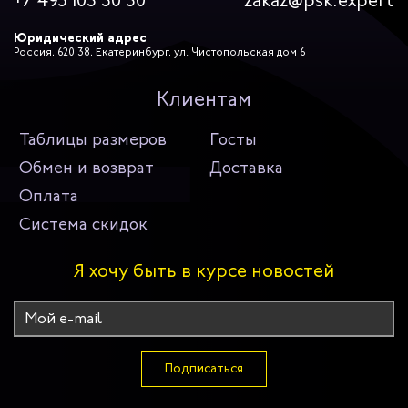
+7 495 103 30 30
zakaz@psk.expert
Юридический адрес
Россия, 620138, Екатеринбург, ул. Чистопольская дом 6
Клиентам
Таблицы размеров
Госты
Обмен и возврат
Доставка
Оплата
Система скидок
Я хочу быть в курсе новостей
Подписаться