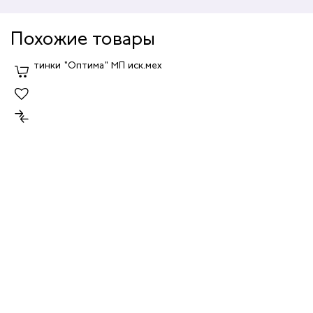
Похожие товары