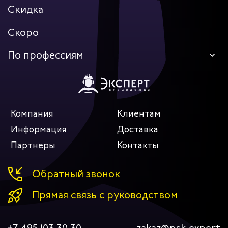
Скидка
Скоро
По профессиям
Компания
Клиентам
Информация
Доставка
Партнеры
Контакты
Обратный звонок
Прямая связь с руководством