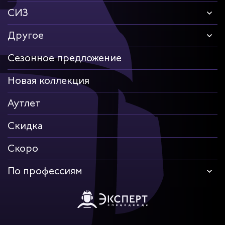
СИЗ
Другое
Сезонное предложение
Новая коллекция
Аутлет
Скидка
Скоро
По профессиям