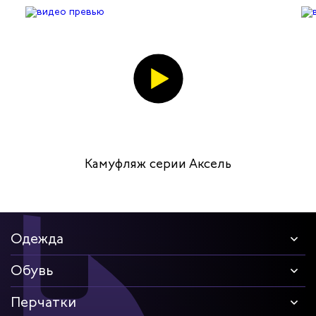
Камуфляж серии Аксель
Одежда
Обувь
Перчатки