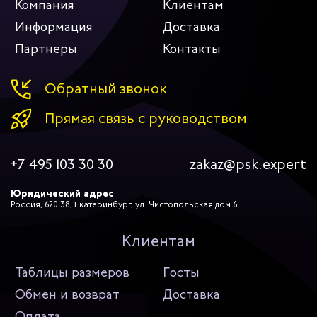
Компания
Клиентам
Информация
Доставка
Партнеры
Контакты
Обратный звонок
Прямая связь с руководством
+7 495 103 30 30
zakaz@psk.expert
Юридический адрес
Россия, 620138, Екатеринбург, ул. Чистопольская дом 6
Клиентам
Таблицы размеров
Госты
Обмен и возврат
Доставка
Оплата