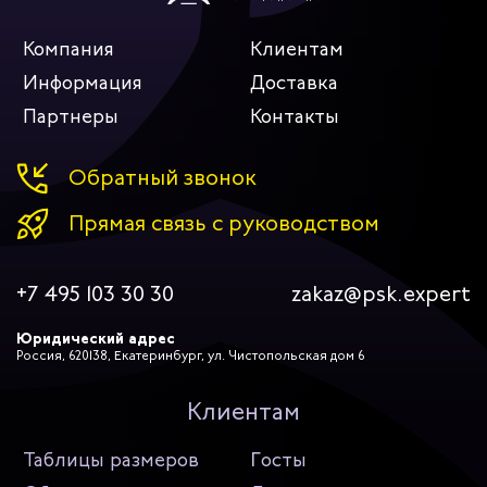
Компания
Клиентам
Информация
Доставка
Партнеры
Контакты
Обратный звонок
Прямая связь с руководством
+7 495 103 30 30
zakaz@psk.expert
Юридический адрес
Россия, 620138, Екатеринбург, ул. Чистопольская дом 6
Клиентам
Таблицы размеров
Госты