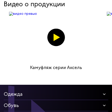
Видео о продукции
Камуфляж серии Аксель
Одежда
Обувь