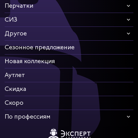
Перчатки
СИЗ
Другое
Сезонное предложение
Новая коллекция
Аутлет
Скидка
Скоро
По профессиям