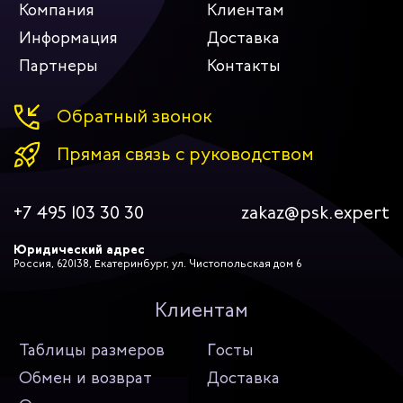
Компания
Клиентам
Информация
Доставка
Партнеры
Контакты
Обратный звонок
Прямая связь с руководством
+7 495 103 30 30
zakaz@psk.expert
Юридический адрес
Россия, 620138, Екатеринбург, ул. Чистопольская дом 6
Клиентам
Таблицы размеров
Госты
Обмен и возврат
Доставка