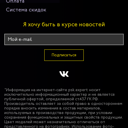
Оплата
Система скидок
Я хочу быть в курсе новостей
Подписаться
"Информация на интернет-сайте psk.expert носит
исключительно информационный характер и не является
публичной офертой, определяемой ст.437 ГК РФ.
Производитель оставляет за собой право в одностороннем
порядке вносить изменения в состав материалов,
используемых в производстве продукции, при условии
сохранения функциональных и защитных свойств продукции.
Цвет моделей может незначительно отличаться от
представленного на фотографиях. Использование фото-