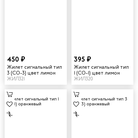
450 ₽
395 ₽
Жилет сигнальный тип
Жилет сигнальный тип
3 (СО-3) цвет лимон
1 (СО-1) цвет лимон
ЖИЛ321
ЖИЛ320