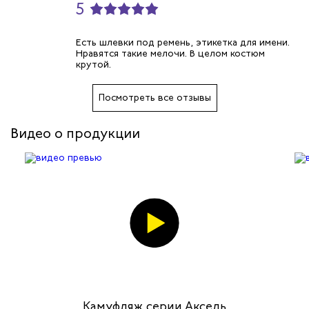
5
Есть шлевки под ремень, этикетка для имени.
Нравятся такие мелочи. В целом костюм
крутой.
Посмотреть все отзывы
Видео о продукции
Камуфляж серии Аксель