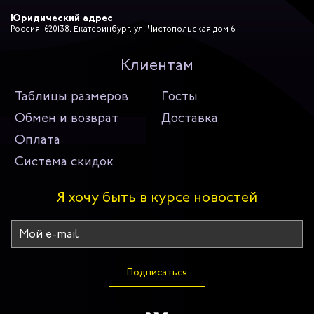
Юридический адрес
Россия, 620138, Екатеринбург, ул. Чистопольская дом 6
Клиентам
Таблицы размеров
Госты
Обмен и возврат
Доставка
Оплата
Система скидок
Я хочу быть в курсе новостей
Подписаться