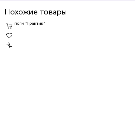
Похожие товары