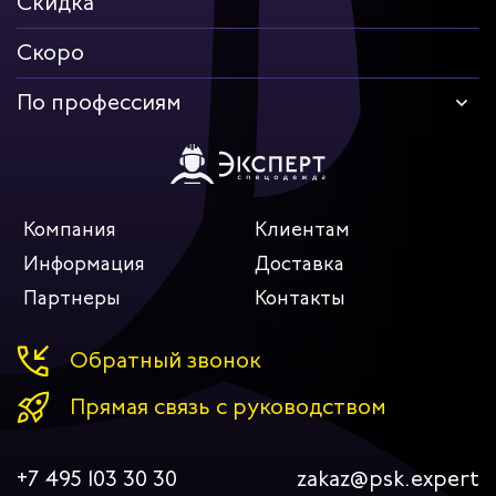
Скидка
Скоро
По профессиям
Компания
Клиентам
Информация
Доставка
Партнеры
Контакты
Обратный звонок
Прямая связь с руководством
+7 495 103 30 30
zakaz@psk.expert