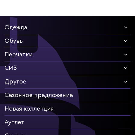
Одежда
Обувь
Перчатки
СИЗ
Другое
Сезонное предложение
Новая коллекция
Аутлет