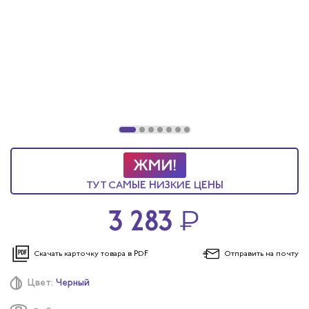
ТУТ САМЫЕ НИЗКИЕ ЦЕНЫ
3 283
₽
Скачать карточку
товара в PDF
Отправить
на почту
Цвет:
Черный