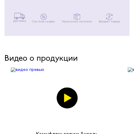
Доставка
Система скидок
Нанесение логотипа
Возврат товара
Видео о продукции