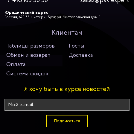
+7 495 103 30 30
zakaz@psk.expert
Юридический адрес
Россия, 620138, Екатеринбург, ул. Чистопольская дом 6
Клиентам
Таблицы размеров
Госты
Обмен и возврат
Доставка
Оплата
Система скидок
Я хочу быть в курсе новостей
Подписаться