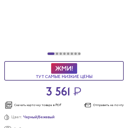
ТУТ САМЫЕ НИЗКИЕ ЦЕНЫ
3 561
₽
Скачать карточку
товара в PDF
Отправить
на почту
Цвет:
Черный/Бежевый