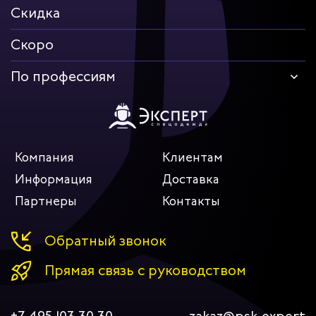
Скидка
Скоро
По профессиям
Компания
Клиентам
Информация
Доставка
Партнеры
Контакты
Обратный звонок
Прямая связь с руководством