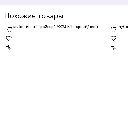
Похожие товары