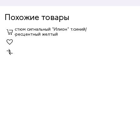
Похожие товары