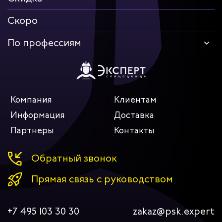
Скоро
По профессиям
Компания
Клиентам
Информация
Доставка
Партнеры
Контакты
Обратный звонок
Прямая связь с руководством
+7 495 103 30 30
zakaz@psk.expert