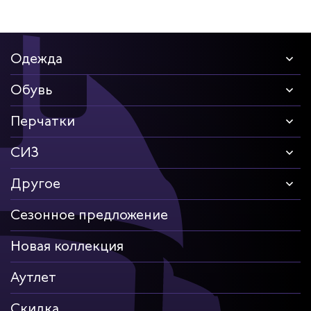
Одежда
Обувь
Перчатки
СИЗ
Другое
Сезонное предложение
Новая коллекция
Аутлет
Скидка