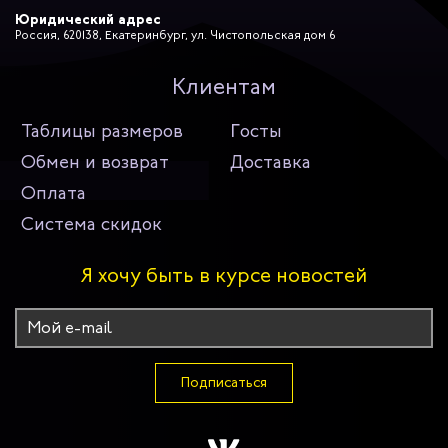
Юридический адрес
Россия, 620138, Екатеринбург, ул. Чистопольская дом 6
Клиентам
Таблицы размеров
Госты
Обмен и возврат
Доставка
Оплата
Система скидок
Я хочу быть в курсе новостей
Подписаться