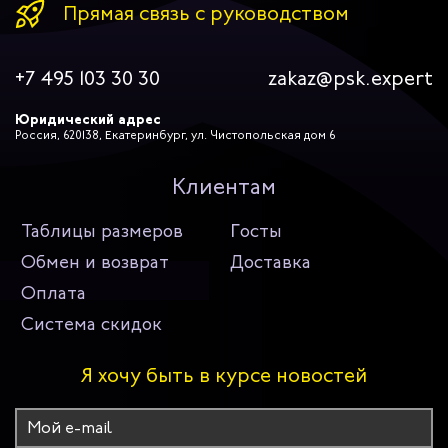
Прямая связь с руководством
+7 495 103 30 30
zakaz@psk.expert
Юридический адрес
Россия, 620138, Екатеринбург, ул. Чистопольская дом 6
Клиентам
Таблицы размеров
Госты
Обмен и возврат
Доставка
Оплата
Система скидок
Я хочу быть в курсе новостей