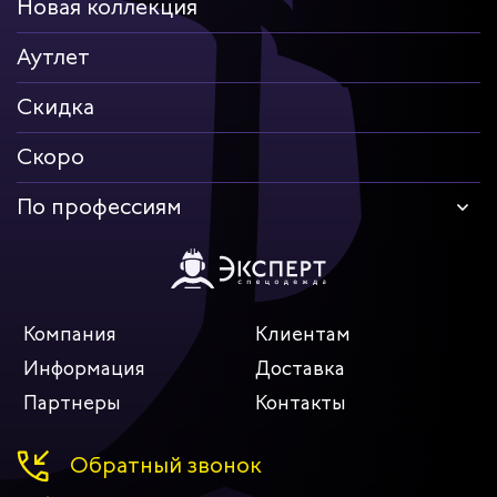
Новая коллекция
Аутлет
Скидка
Скоро
По профессиям
Компания
Клиентам
Информация
Доставка
Партнеры
Контакты
Обратный звонок