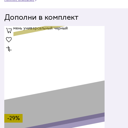
Дополни в комплект
-29%