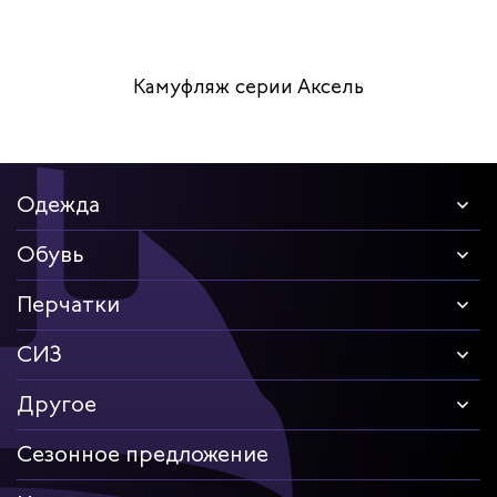
Камуфляж серии Аксель
Одежда
Обувь
Перчатки
СИЗ
Другое
Сезонное предложение