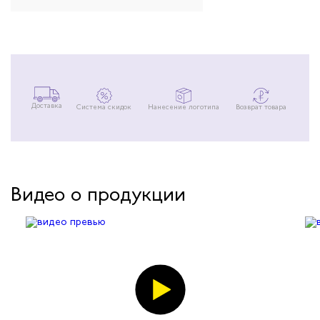
Доставка
Система скидок
Нанесение логотипа
Возврат товара
Видео о продукции