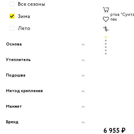
Все сезоны
Зима
Лето
Основа
Утеплитель
Подошва
Метод крепления
Манжет
Бренд
6 955 ₽