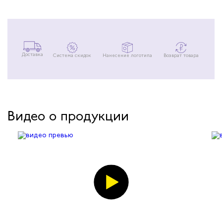
Доставка
Система скидок
Нанесение логотипа
Возврат товара
Видео о продукции