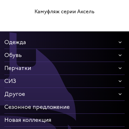
Камуфляж серии Аксель
Одежда
Обувь
Перчатки
СИЗ
Другое
Сезонное предложение
Новая коллекция