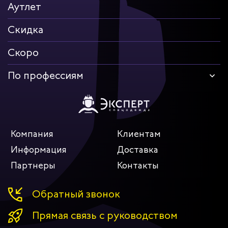
Аутлет
Скидка
Скоро
По профессиям
Компания
Клиентам
Информация
Доставка
Партнеры
Контакты
Обратный звонок
Прямая связь с руководством