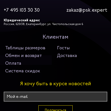
+7 495 103 30 30
zakaz@psk.expert
Юридический адрес
Россия, 620138, Екатеринбург, ул. Чистопольская дом 6
Клиентам
Таблицы размеров
Госты
Обмен и возврат
Доставка
Оплата
Система скидок
Я хочу быть в курсе новостей
Подписаться