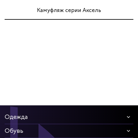
Камуфляж серии Аксель
Одежда
Обувь