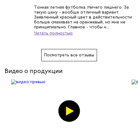
Тонкая летняя футболка. Ничего лишнего. За
такую цену - вообще отличный вариант.
Заявленный красный цвет в действительности
больше смахивает на оранжевый, но мне не
принципиально. Главное - чтобы н...
Читать полностью
Посмотреть все отзывы
Видео о продукции