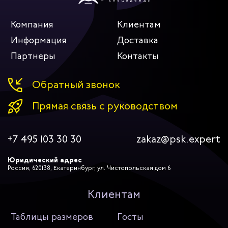
Компания
Клиентам
Информация
Доставка
Партнеры
Контакты
Обратный звонок
Прямая связь с руководством
+7 495 103 30 30
zakaz@psk.expert
Юридический адрес
Россия, 620138, Екатеринбург, ул. Чистопольская дом 6
Клиентам
Таблицы размеров
Госты