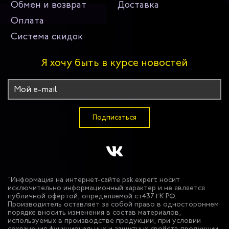
Обмен и возврат
Доставка
Оплата
Система скидок
Я хочу быть в курсе новостей
Подписаться
"Информация на интернет-сайте psk.expert носит
исключительно информационный характер и не является
публичной офертой, определяемой ст.437 ГК РФ.
Производитель оставляет за собой право в одностороннем
порядке вносить изменения в состав материалов,
используемых в производстве продукции, при условии
сохранения функциональных и защитных свойств продукции.