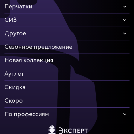
Перчатки
СИЗ
Другое
Сезонное предложение
Новая коллекция
Аутлет
Скидка
Скоро
По профессиям