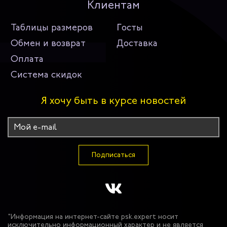
Клиентам
Таблицы размеров
Госты
Обмен и возврат
Доставка
Оплата
Система скидок
Я хочу быть в курсе новостей
Подписаться
"Информация на интернет-сайте psk.expert носит
исключительно информационный характер и не является