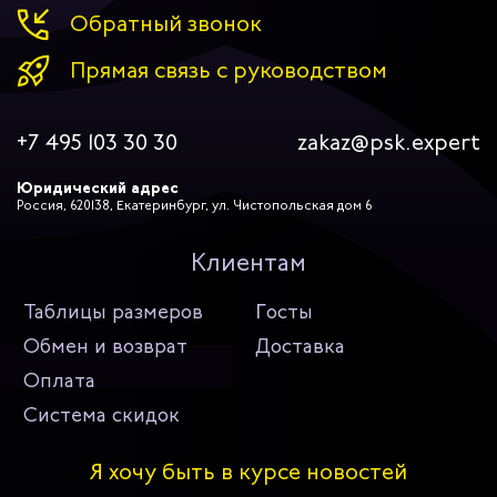
Обратный звонок
Прямая связь с руководством
+7 495 103 30 30
zakaz@psk.expert
Юридический адрес
Россия, 620138, Екатеринбург, ул. Чистопольская дом 6
Клиентам
Таблицы размеров
Госты
Обмен и возврат
Доставка
Оплата
Система скидок
Я хочу быть в курсе новостей