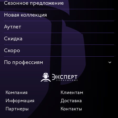
Сезонное предложение
Новая коллекция
Аутлет
Скидка
Скоро
По профессиям
Компания
Клиентам
Информация
Доставка
Партнеры
Контакты