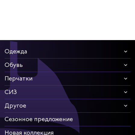
Одежда
Обувь
Перчатки
СИЗ
Другое
Сезонное предложение
Новая коллекция