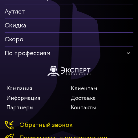
Аутлет
Скидка
Скоро
По профессиям
Компания
Клиентам
Информация
Доставка
Партнеры
Контакты
Обратный звонок
Прямая связь с руководством