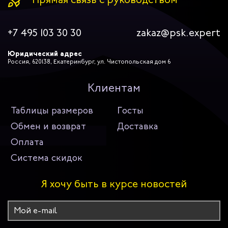
+7 495 103 30 30
zakaz@psk.expert
Юридический адрес
Россия, 620138, Екатеринбург, ул. Чистопольская дом 6
Клиентам
Таблицы размеров
Госты
Обмен и возврат
Доставка
Оплата
Система скидок
Я хочу быть в курсе новостей