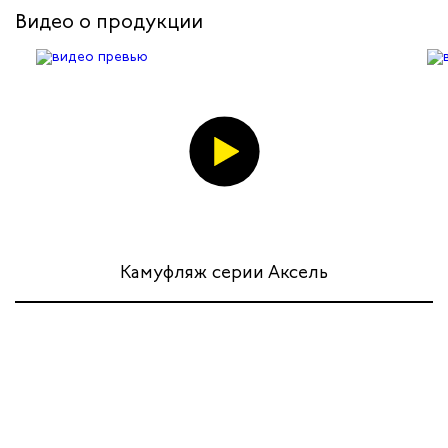
Видео о продукции
Камуфляж серии Аксель