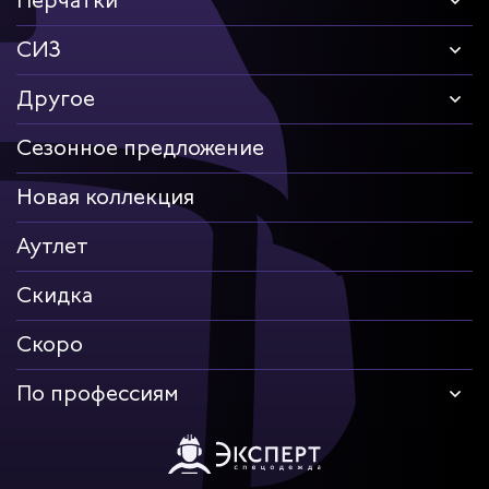
Перчатки
СИЗ
Другое
Сезонное предложение
Новая коллекция
Аутлет
Скидка
Скоро
По профессиям