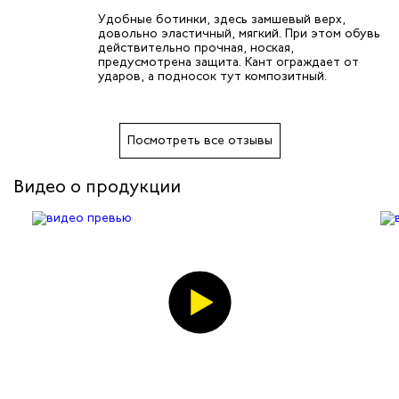
Удобные ботинки, здесь замшевый верх,
довольно эластичный, мягкий. При этом обувь
действительно прочная, ноская,
предусмотрена защита. Кант ограждает от
ударов, а подносок тут композитный.
Посмотреть все отзывы
Видео о продукции