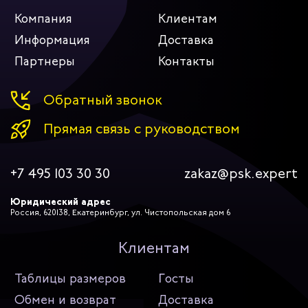
Компания
Клиентам
Информация
Доставка
Партнеры
Контакты
Обратный звонок
Прямая связь с руководством
+7 495 103 30 30
zakaz@psk.expert
Юридический адрес
Россия, 620138, Екатеринбург, ул. Чистопольская дом 6
Клиентам
Таблицы размеров
Госты
Обмен и возврат
Доставка