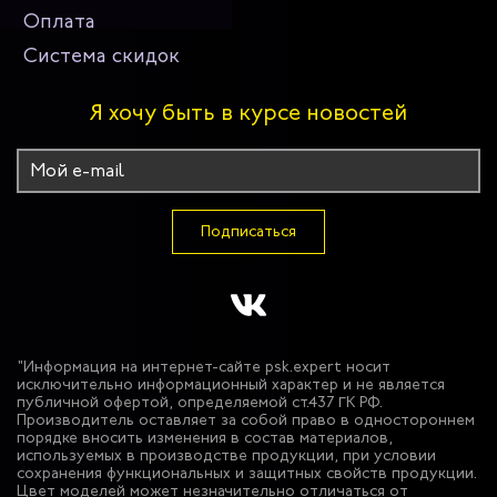
Оплата
Система скидок
Я хочу быть в курсе новостей
Подписаться
"Информация на интернет-сайте psk.expert носит
исключительно информационный характер и не является
публичной офертой, определяемой ст.437 ГК РФ.
Производитель оставляет за собой право в одностороннем
порядке вносить изменения в состав материалов,
используемых в производстве продукции, при условии
сохранения функциональных и защитных свойств продукции.
Цвет моделей может незначительно отличаться от