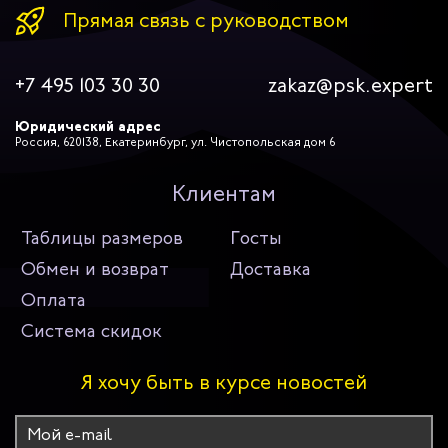
Прямая связь с руководством
+7 495 103 30 30
zakaz@psk.expert
Юридический адрес
Россия, 620138, Екатеринбург, ул. Чистопольская дом 6
Клиентам
Таблицы размеров
Госты
Обмен и возврат
Доставка
Оплата
Система скидок
Я хочу быть в курсе новостей