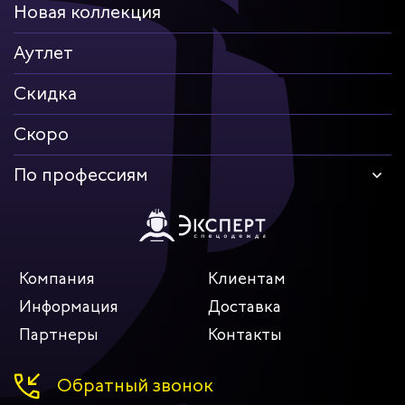
Новая коллекция
Аутлет
Скидка
Скоро
По профессиям
Компания
Клиентам
Информация
Доставка
Партнеры
Контакты
Обратный звонок