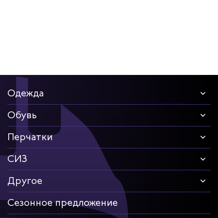
Одежда
Обувь
Перчатки
СИЗ
Другое
Сезонное предложение