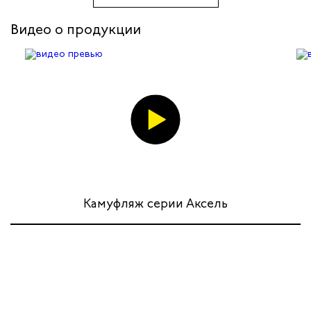
Видео о продукции
Камуфляж серии Аксель