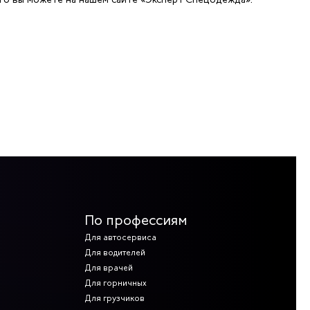
По профессиям
Для автосервиса
Для водителей
Для врачей
Для горничных
Для грузчиков