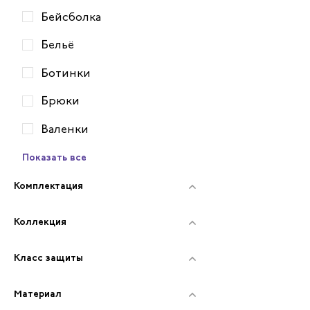
Бейсболка
Бельё
Ботинки
Брюки
Валенки
Показать все
Комплектация
Коллекция
Класс защиты
Материал