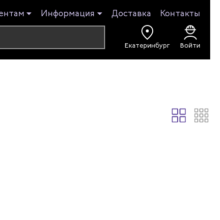
ентам
Информация
Доставка
Контакты
Екатеринбург
Войти