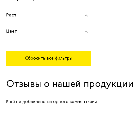
Рост
Цвет
Сбросить все фильтры
Отзывы о нашей продукции
Ещё не добавлено ни одного комментария