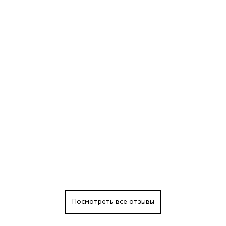
Посмотреть все отзывы