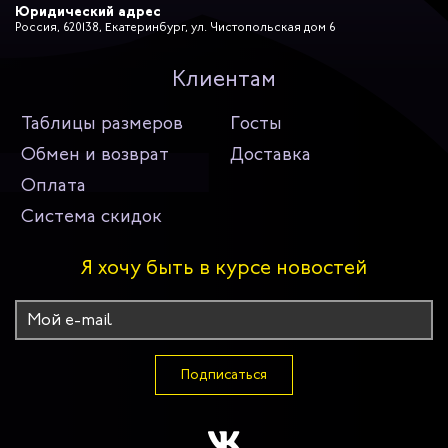
Юридический адрес
Россия, 620138, Екатеринбург, ул. Чистопольская дом 6
Клиентам
Таблицы размеров
Госты
Обмен и возврат
Доставка
Оплата
Система скидок
Я хочу быть в курсе новостей
Подписаться