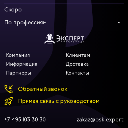
Скоро
По профессиям
Компания
Клиентам
Информация
Доставка
Партнеры
Контакты
Обратный звонок
Прямая связь с руководством
+7 495 103 30 30
zakaz@psk.expert