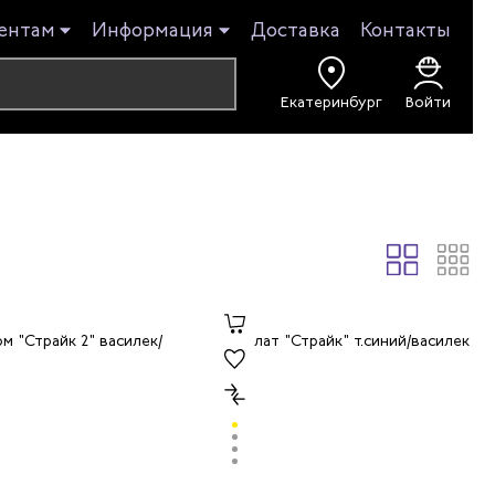
ентам
Информация
Доставка
Контакты
Екатеринбург
Войти