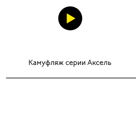
Камуфляж серии Аксель