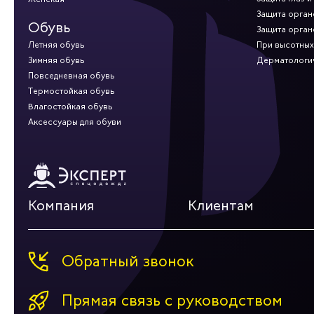
Защита орган
Обувь
Защита орган
Летняя обувь
При высотных
Зимняя обувь
Дерматологи
Повседневная обувь
Термостойкая обувь
Влагостойкая обувь
Аксессуары для обуви
Компания
Клиентам
Обратный звонок
Прямая связь с руководством