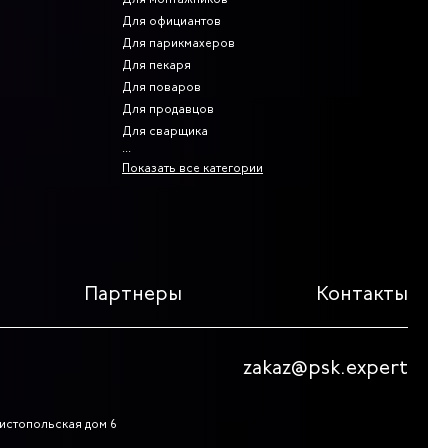
Для официантов
Для парикмахеров
Для пекаря
Для поваров
Для продавцов
Для сварщика
Показать все категории
Партнеры
Контакты
zakaz@psk.expert
 Чистопольская дом 6