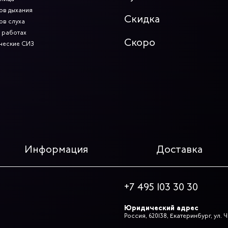
ов дыхания
Скидка
ов слуха
 работах
Скоро
ческие СИЗ
Информация
Доставка
+7 495 103 30 30
Юридический адрес
Россия, 620138, Екатеринбург, ул.