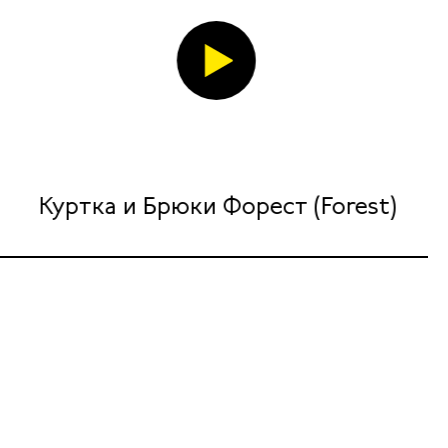
Куртка и Брюки Форест (Forest)