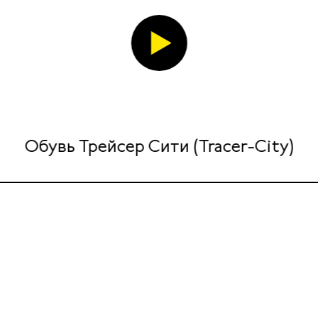
Обувь Трейсер Сити (Tracer-City)