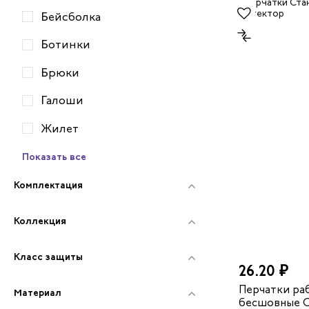
Бейсболка
Ботинки
Брюки
Галоши
Жилет
Показать все
Комплектация
Коллекция
Класс защиты
26.20 ₽
Перчатки ра
Материал
бесшовные С