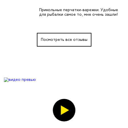
Прикольные перчатки-варежки. Удобные
для рыбалки самое то, мне очень зашли!
Посмотреть все отзывы