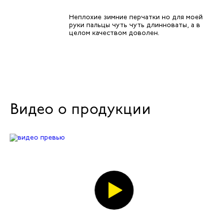
Неплохие зимние перчатки но для моей
руки пальцы чуть чуть длинноваты, а в
целом качеством доволен.
Видео о продукции