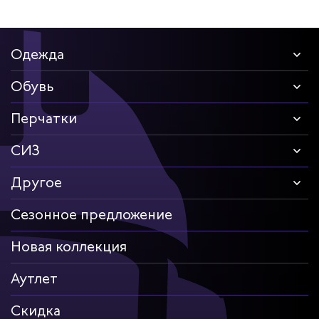
Одежда
Обувь
Перчатки
СИЗ
Другое
Сезонное предложение
Новая коллекция
Аутлет
Скидка