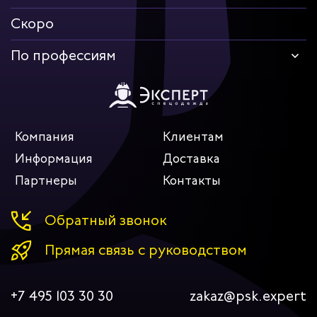
Скоро
По профессиям
Компания
Клиентам
Информация
Доставка
Партнеры
Контакты
Обратный звонок
Прямая связь с руководством
+7 495 103 30 30
zakaz@psk.expert