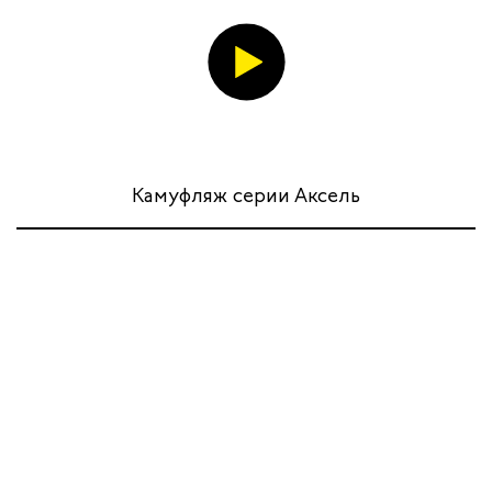
Камуфляж серии Аксель