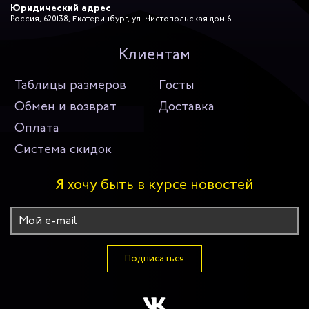
Юридический адрес
Россия, 620138, Екатеринбург, ул. Чистопольская дом 6
Клиентам
Таблицы размеров
Госты
Обмен и возврат
Доставка
Оплата
Система скидок
Я хочу быть в курсе новостей
Подписаться