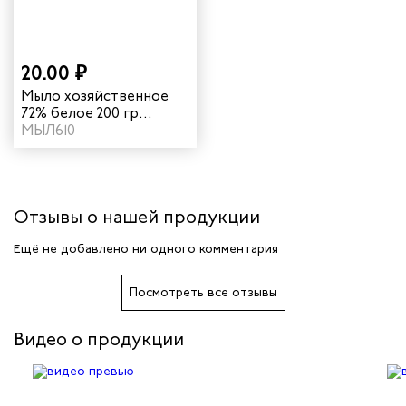
20.00 ₽
Мыло хозяйственное
72% белое 200 гр
индивидуальная
МЫЛ610
упаковка
Отзывы о нашей продукции
Ещё не добавлено ни одного комментария
Посмотреть все отзывы
Видео о продукции