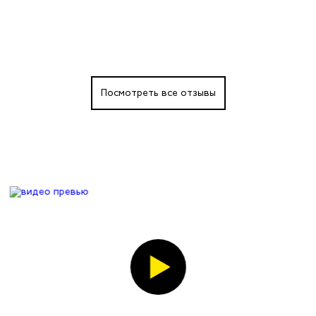
Посмотреть все отзывы