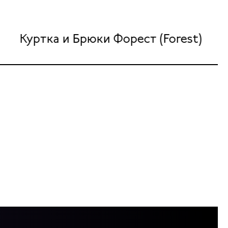
Куртка и Брюки Форест (Forest)