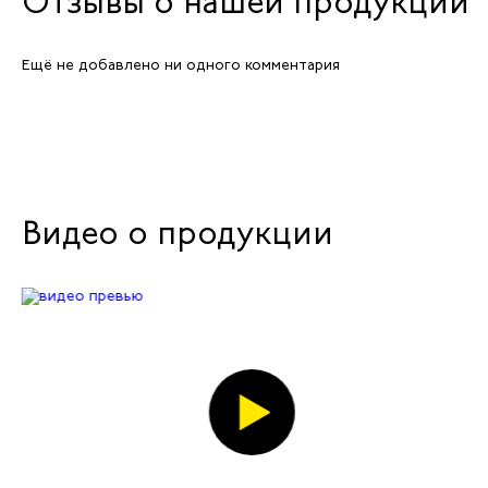
Отзывы о нашей продукции
Ещё не добавлено ни одного комментария
Видео о продукции