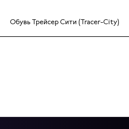
Обувь Трейсер Сити (Tracer-City)