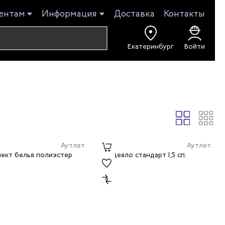
ентам
Информация
Доставка
Контакты
Екатеринбург
Войти
Аутлет
Аутлет