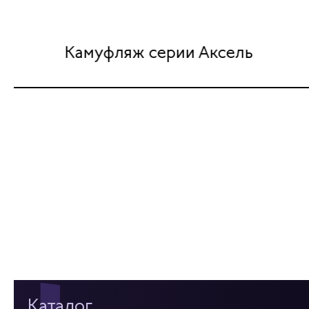
Камуфляж серии Аксель
Каталог