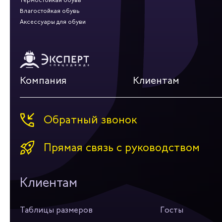
Влагостойкая обувь
Аксессуары для обуви
Компания
Клиентам
Обратный звонок
Прямая связь с руководством
Клиентам
Таблицы размеров
Госты