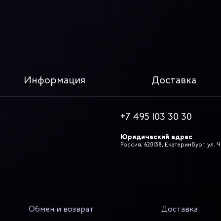
Информация
Доставка
+7 495 103 30 30
Юридический адрес
Россия, 620138, Екатеринбург, ул.
Обмен и возврат
Доставка