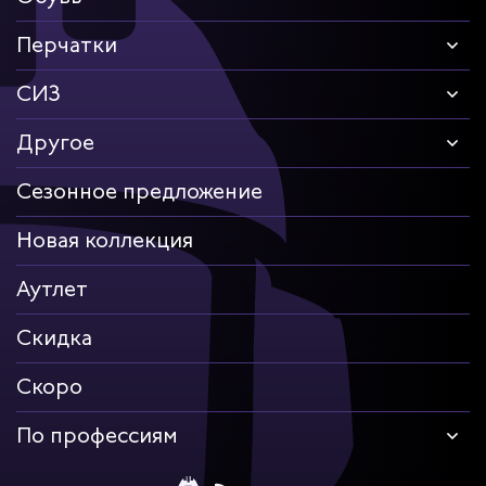
Перчатки
СИЗ
Другое
Сезонное предложение
Новая коллекция
Аутлет
Скидка
Скоро
По профессиям