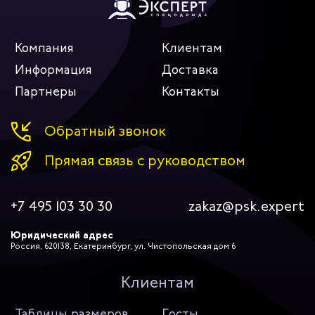
Компания
Клиентам
Информация
Доставка
Партнеры
Контакты
Обратный звонок
Прямая связь с руководством
+7 495 103 30 30
zakaz@psk.expert
Юридический адрес
Россия, 620138, Екатеринбург, ул. Чистопольская дом 6
Клиентам
Таблицы размеров
Госты