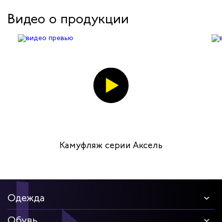
Видео о продукции
Камуфляж серии Аксель
Одежда
Обувь