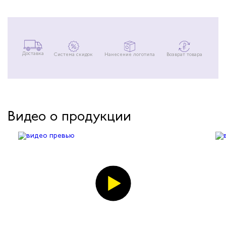
Доставка
Система скидок
Нанесение логотипа
Возврат товара
Видео о продукции