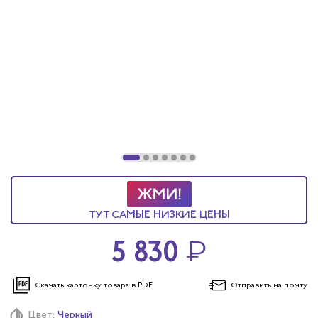
ТУТ САМЫЕ НИЗКИЕ ЦЕНЫ
5 830
₽
Скачать карточку
товара в PDF
Отправить
на почту
Цвет:
Черный