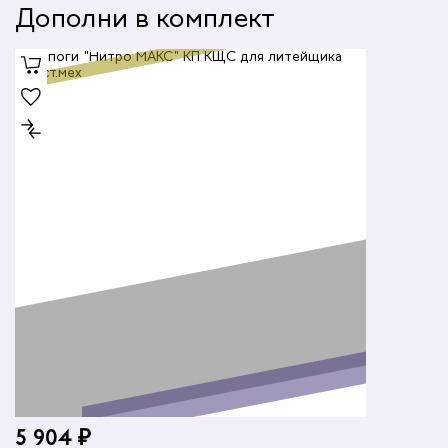
Дополни в комплект
5 904 ₽