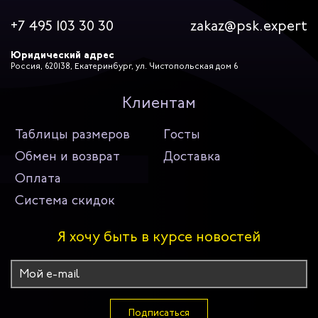
+7 495 103 30 30
zakaz@psk.expert
Юридический адрес
Россия, 620138, Екатеринбург, ул. Чистопольская дом 6
Клиентам
Таблицы размеров
Госты
Обмен и возврат
Доставка
Оплата
Система скидок
Я хочу быть в курсе новостей
Подписаться