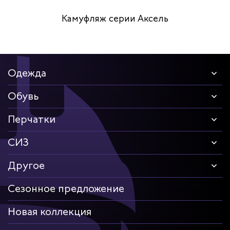
Камуфляж серии Аксель
Одежда
Обувь
Перчатки
СИЗ
Другое
Сезонное предложение
Новая коллекция