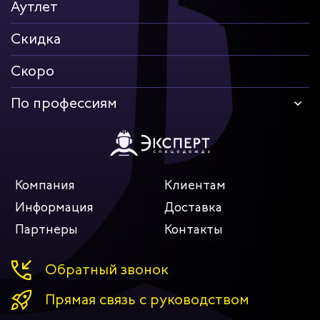
Аутлет
Скидка
Скоро
По профессиям
Компания
Клиентам
Информация
Доставка
Партнеры
Контакты
Обратный звонок
Прямая связь с руководством